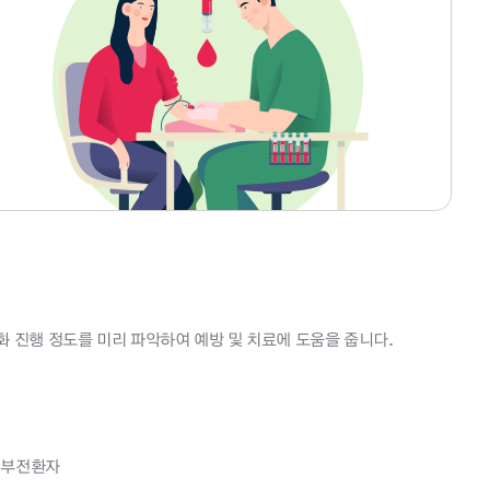
 진행 정도를 미리 파악하여 예방 및 치료에 도움을 줍니다.
 심부전환자