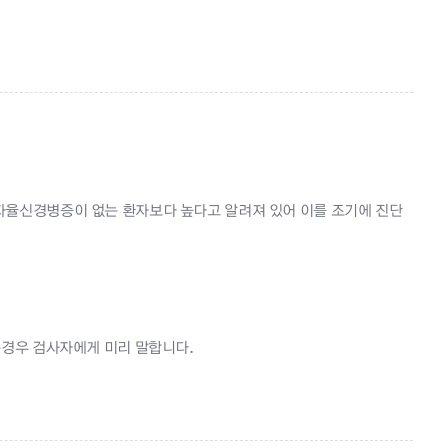
율신경병증이 없는 환자보다 높다고 알려져 있어 이를 조기에 진단
는경우 검사자에게 미리 말합니다.