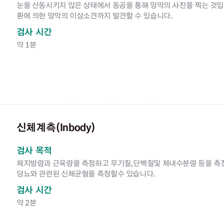
눈을 산동시키지 않은 상태에서 동공을 통해 망막의 사진을 찍는 것입
환에 의한 망막의 이상소견까지 발견할 수 있습니다.
검사 시간
약 1분
신체계측(Inbody)
검사 목적
체지방량과 근육량을 측정하고 무기질,단백질및 체내수분량 등을 측
당뇨와 관련된 신체균형을 측정할수 있습니다.
검사 시간
약 2분