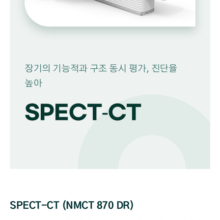
장기의 기능적과 구조 동시 평가, 진단율
높아
SPECT-CT
SPECT-CT (NMCT 870 DR)