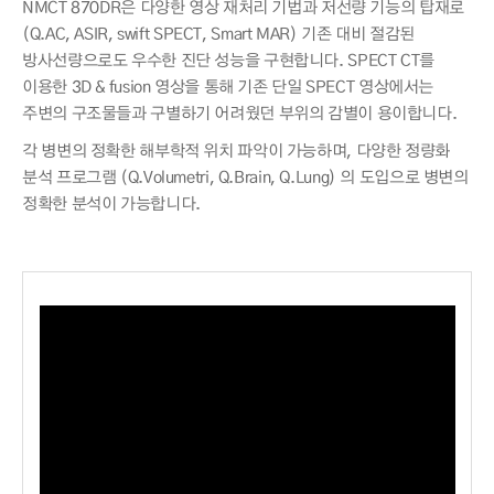
NMCT 870DR은 다양한 영상 재처리 기법과 저선량 기능의 탑재로
(Q.AC, ASIR, swift SPECT, Smart MAR) 기존 대비 절감된
방사선량으로도 우수한 진단 성능을 구현합니다. SPECT CT를
이용한 3D & fusion 영상을 통해 기존 단일 SPECT 영상에서는
주변의 구조물들과 구별하기 어려웠던 부위의 감별이 용이합니다.
각 병변의 정확한 해부학적 위치 파악이 가능하며, 다양한 정량화
분석 프로그램 (Q.Volumetri, Q.Brain, Q.Lung) 의 도입으로 병변의
정확한 분석이 가능합니다.