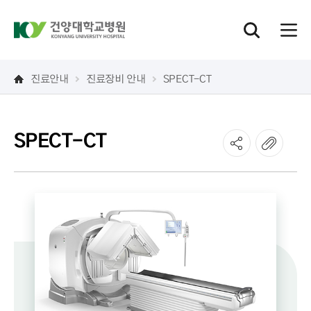
진료안내
진료장비 안내
SPECT-CT
SPECT-CT