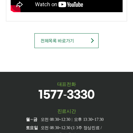
전체목록 바로가기
대표전화
1577-3330
진료시간
월~금
오전 08:30~12:30
오후 13:30~17:30
토요일
오전 08:30~12:30 (1·3주 정상진료 /