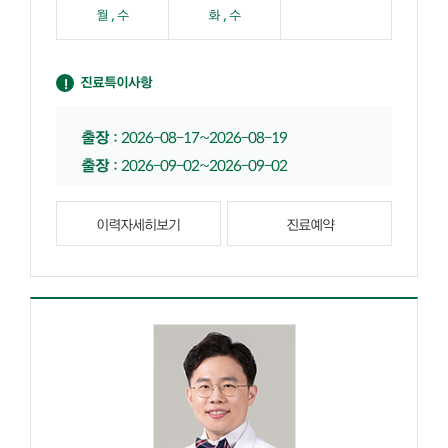
월 , 수
화 , 수
진료특이사항
출장
:
2026-08-17~2026-08-19
출장
:
2026-09-02~2026-09-02
이력자세히보기
진료예약