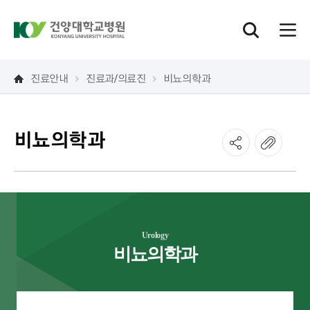
진료안내
진료과/의료진
비뇨의학과
비뇨의학과
Urology
비뇨의학과