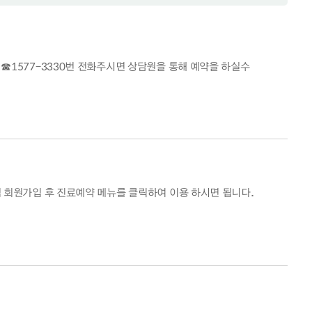
☎1577-3330번 전화주시면 상담원을 통해 예약을 하실수
 회원가입 후 진료예약 메뉴를 클릭하여 이용 하시면 됩니다.