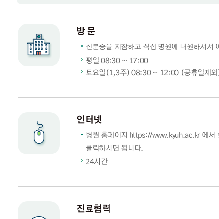
방 문
신분증을 지참하고 직접 병원에 내원하셔서 
평일 08:30 ~ 17:00
토요일(1,3주) 08:30 ~ 12:00 (공휴일제외
인터넷
병원 홈페이지 https://www.kyuh.ac.kr
클릭하시면 됩니다.
24시간
진료협력