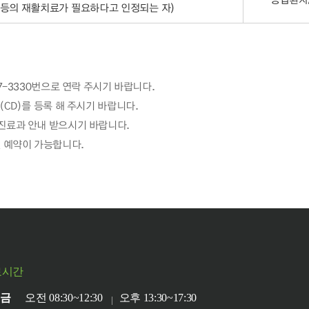
등의 재활치료가 필요하다고 인정되는 자)
7-3330번으로 연락 주시기 바랍니다.
CD)를 등록 해 주시기 바랍니다.
진료과 안내 받으시기 바랍니다.
 예약이 가능합니다.
료시간
~금
오전 08:30~12:30
오후 13:30~17:30