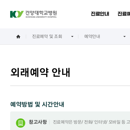
진료안내
진료예
진료예약 및 조회
예약안내
외래예약 안내
예약방법 및 시간안내
참고사항
진료예약은 방문/ 전화/ 인터넷/ 모바일 등