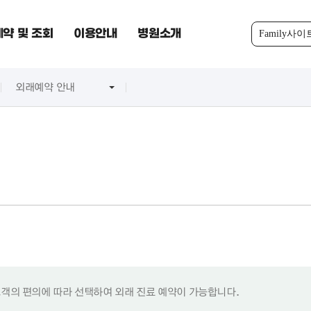
약 및 조회
이용안내
병원소개
Family사이
외래예약 안내
 고객의 편의에 따라 선택하여 외래 진료 예약이 가능합니다.