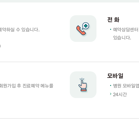
전 화
예약하실 수 있습니다.
예약상담센터 
있습니다.
)
모바일
 에서 회원가입 후 진료예약 메뉴를
병원 모바일앱
24시간