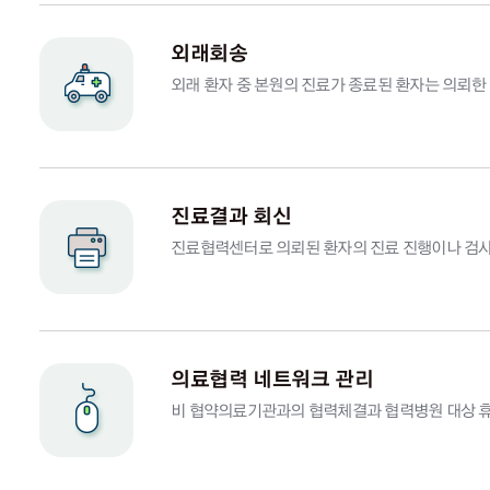
외래회송
외래 환자 중 본원의 진료가 종료된 환자는 의뢰한
진료결과 회신
진료협력센터로 의뢰된 환자의 진료 진행이나 검사결
의료협력 네트워크 관리
비 협약의료기관과의 협력체결과 협력병원 대상 휴