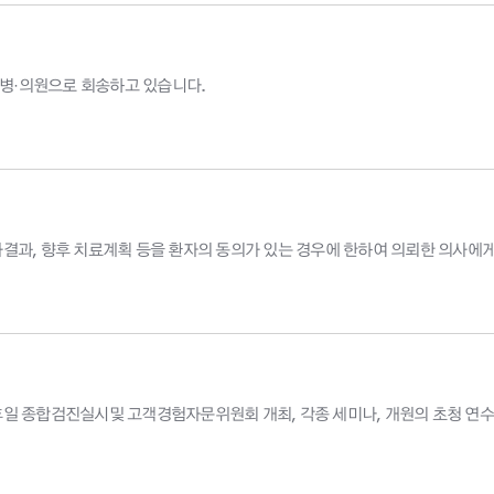
 병·의원으로 회송하고 있습니다.
과, 향후 치료계획 등을 환자의 동의가 있는 경우에 한하여 의뢰한 의사에게 
일 종합검진실시및 고객경험자문위원회 개최, 각종 세미나, 개원의 초청 연