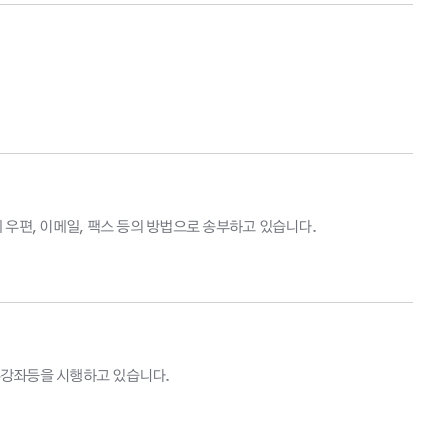
우편, 이메일, 팩스 등의 방법으로 송부하고 있습니다.
수강좌등을 시행하고 있습니다.