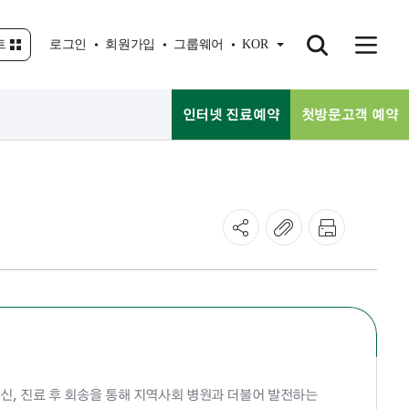
트
로그인
회원가입
그룹웨어
KOR
인터넷 진료예약
첫방문고객 예약
, 진료 후 회송을 통해 지역사회 병원과 더불어 발전하는