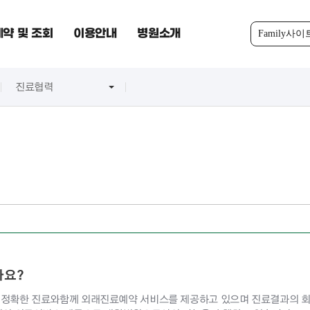
약 및 조회
이용안내
병원소개
Family사이
진료협력
나요?
정확한 진료와함께 외래진료예약 서비스를 제공하고 있으며 진료결과의 회신