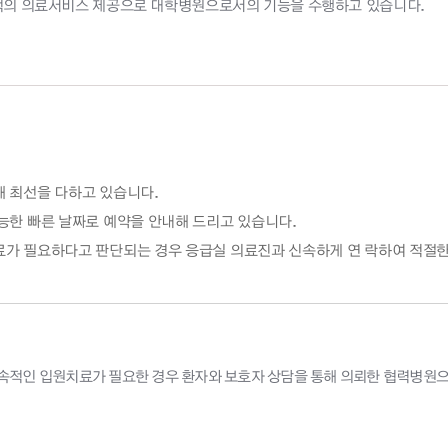
적의 의료서비스 제공으로 대학병원으로서의 기능을 수행하고 있습니다.
 최선을 다하고 있습니다.
능한 빠른 날짜로 예약을 안내해 드리고 있습니다.
가 필요하다고 판단되는 경우 응급실 의료진과 신속하게 연 락하여 적절한
지속적인 입원치료가 필요한 경우 환자와 보호자 상담을 통해 의뢰한 협력병원