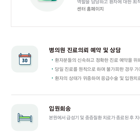
역할을 담당하고 환자에 대한 최
센터 홈페이지
병의원 진료의뢰 예약 및 상담
환자분들의 신속하고 정확한 진료 예약을 위해
당일 진료를 원칙으로 하며 불가피한 경우 가
환자의 상태가 위중하여 응급수술 및 입원치료
입원회송
본원에서 급성기 및 중증질환 치료가 종료된 후 