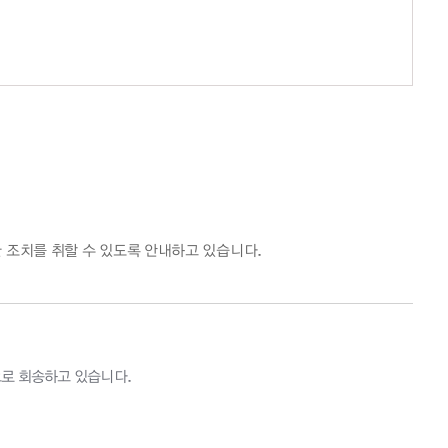
 조치를 취할 수 있도록 안내하고 있습니다.
으로 회송하고 있습니다.